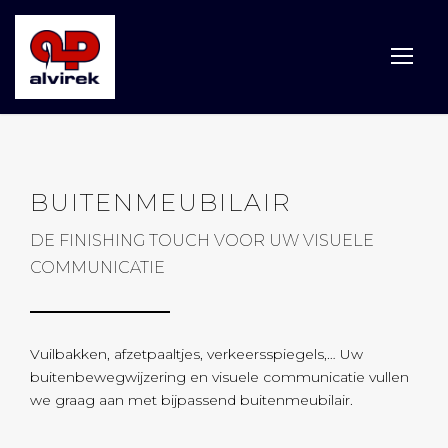
BUITENMEUBILAIR
DE FINISHING TOUCH VOOR UW VISUELE
COMMUNICATIE
Vuilbakken, afzetpaaltjes, verkeersspiegels,… Uw
buitenbewegwijzering en visuele communicatie vullen
we graag aan met bijpassend buitenmeubilair.