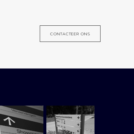
CONTACTEER ONS