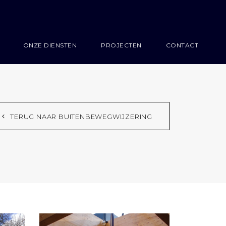
ONZE DIENSTEN
PROJECTEN
CONTACT
TERUG NAAR BUITENBEWEGWIJZERING