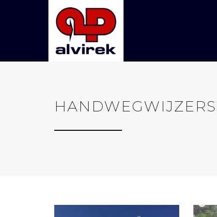
HANDWEGWIJZERS