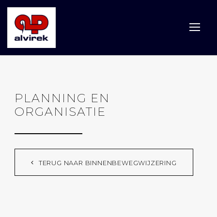
PLANNING EN
ORGANISATIE
TERUG NAAR BINNENBEWEGWIJZERING