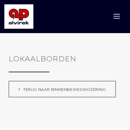
LOKAALBORDEN
TERUG NAAR BINNENBEWEGWIJZERING