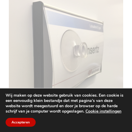
Wij maken op deze website gebruik van cookies. Een cookie is
een eenvoudig klein bestandje dat met pagina’s van deze
website wordt meegestuurd en door je browser op de harde
schrijf van je computer wordt opgeslagen.
Cookie instellingen
Accepteren