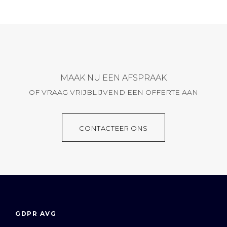
MAAK NU EEN AFSPRAAK
OF VRAAG VRIJBLIJVEND EEN OFFERTE AAN
CONTACTEER ONS
GDPR AVG