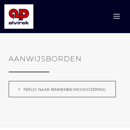
AANWIJSBORDEN
TERUG NAAR BINNENBEWEGWIJZERING